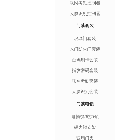
联网考勤控制器
人脸识别控制器
门禁套装
玻璃门套装
木门防火门套装
密码刷卡套装
指纹密码套装
联网考勤套装
人脸识别套装
门禁电锁
电插锁/磁力锁
磁力锁支架
玻璃门夹